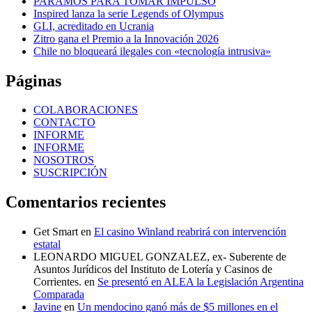
PARAMOS PARA TOMAR IMPULSO
Inspired lanza la serie Legends of Olympus
GLI, acreditado en Ucrania
Zitro gana el Premio a la Innovación 2026
Chile no bloqueará ilegales con «tecnología intrusiva»
Páginas
COLABORACIONES
CONTACTO
INFORME
INFORME
NOSOTROS
SUSCRIPCIÓN
Comentarios recientes
Get Smart
en
El casino Winland reabrirá con intervención
estatal
LEONARDO MIGUEL GONZALEZ, ex- Suberente de
Asuntos Jurídicos del Instituto de Lotería y Casinos de
Corrientes.
en
Se presentó en ALEA la Legislación Argentina
Comparada
Javine
en
Un mendocino ganó más de $5 millones en el