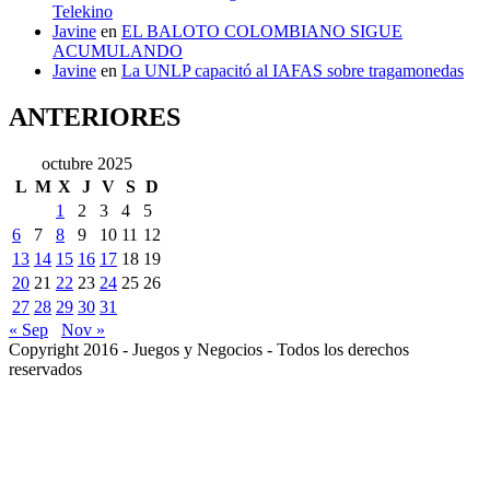
Telekino
Javine
en
EL BALOTO COLOMBIANO SIGUE
ACUMULANDO
Javine
en
La UNLP capacitó al IAFAS sobre tragamonedas
ANTERIORES
octubre 2025
L
M
X
J
V
S
D
1
2
3
4
5
6
7
8
9
10
11
12
13
14
15
16
17
18
19
20
21
22
23
24
25
26
27
28
29
30
31
« Sep
Nov »
Copyright 2016 - Juegos y Negocios - Todos los derechos
reservados