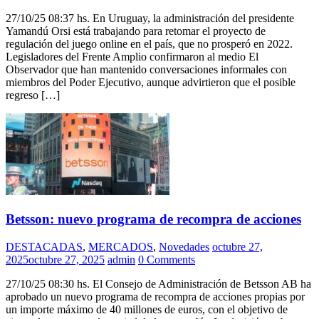
27/10/25 08:37 hs. En Uruguay, la administración del presidente
Yamandú Orsi está trabajando para retomar el proyecto de
regulación del juego online en el país, que no prosperó en 2022.
Legisladores del Frente Amplio confirmaron al medio El
Observador que han mantenido conversaciones informales con
miembros del Poder Ejecutivo, aunque advirtieron que el posible
regreso […]
Betsson: nuevo programa de recompra de acciones
DESTACADAS
,
MERCADOS
,
Novedades
octubre 27,
2025
octubre 27, 2025
admin
0 Comments
27/10/25 08:30 hs. El Consejo de Administración de Betsson AB ha
aprobado un nuevo programa de recompra de acciones propias por
un importe máximo de 40 millones de euros, con el objetivo de