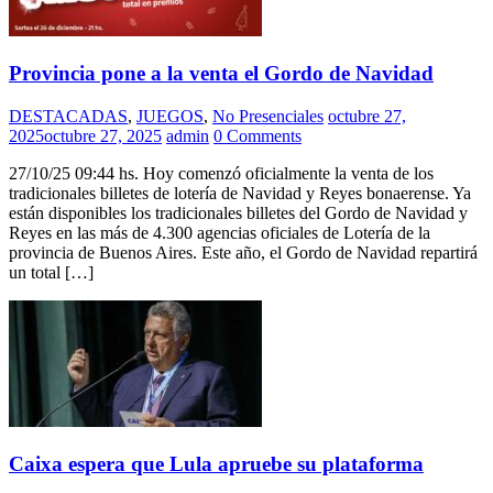
Provincia pone a la venta el Gordo de Navidad
DESTACADAS
,
JUEGOS
,
No Presenciales
octubre 27,
2025
octubre 27, 2025
admin
0 Comments
27/10/25 09:44 hs. Hoy comenzó oficialmente la venta de los
tradicionales billetes de lotería de Navidad y Reyes bonaerense. Ya
están disponibles los tradicionales billetes del Gordo de Navidad y
Reyes en las más de 4.300 agencias oficiales de Lotería de la
provincia de Buenos Aires. Este año, el Gordo de Navidad repartirá
un total […]
Caixa espera que Lula apruebe su plataforma