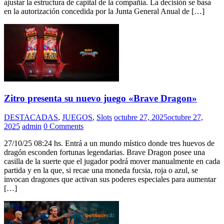
ajustar la estructura de capital de la compañía. La decisión se basa
en la autorización concedida por la Junta General Anual de […]
Zitro presenta su nuevo juego «Brave Dragon»
DESTACADAS
,
JUEGOS
,
Slots
octubre 27, 2025
octubre 27,
2025
admin
0 Comments
27/10/25 08:24 hs. Entrá a un mundo místico donde tres huevos de
dragón esconden fortunas legendarias. Brave Dragon posee una
casilla de la suerte que el jugador podrá mover manualmente en cada
partida y en la que, si recae una moneda fucsia, roja o azul, se
invocan dragones que activan sus poderes especiales para aumentar
[…]