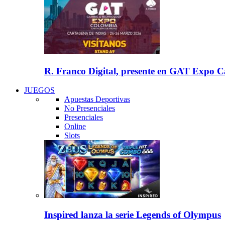
R. Franco Digital, presente en GAT Expo 
JUEGOS
Apuestas Deportivas
No Presenciales
Presenciales
Online
Slots
Inspired lanza la serie Legends of Olympus