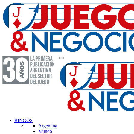
BINGOS
Argentina
Mundo