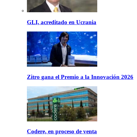
GLI, acreditado en Ucrania
Zitro gana el Premio a la Innovación 2026
Codere, en proceso de venta