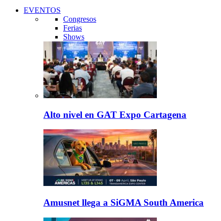
EVENTOS
Congresos
Ferias
Shows
Alto nivel en GAT Expo Cartagena
Amusnet llega a SiGMA South America