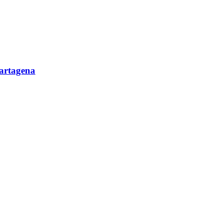
Cartagena