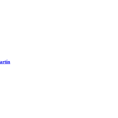
artín