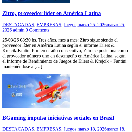
Zitro, proveedor líder en América Latina
DESTACADAS
,
EMPRESAS
,
Juegos
marzo 25, 2026
marzo 25,
2026
admin
0 Comments
25/03/26 08:30 hs. Tres años, mes a mes: Zitro sigue siendo el
proveedor líder en América Latina según el informe Eilers &
Krejcik-Fantini Por tercer año consecutivo, Zitro se posiciona como
el proveedor número uno en desempeño en América Latina, según
el Informe de Rendimiento de Juegos de Eilers & Krejcik – Fantini,
manteniéndose a […]
BGaming impulsa iniciativas sociales en Brasil
DESTACADAS
,
EMPRESAS
,
Juegos
marzo 18, 2026
marzo 18,