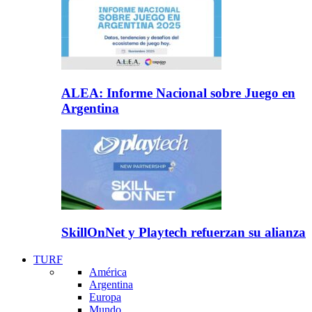
ALEA: Informe Nacional sobre Juego en
Argentina
SkillOnNet y Playtech refuerzan su alianza
TURF
América
Argentina
Europa
Mundo