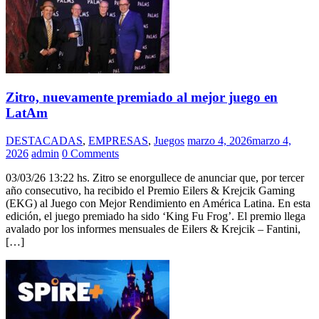
Zitro, nuevamente premiado al mejor juego en
LatAm
DESTACADAS
,
EMPRESAS
,
Juegos
marzo 4, 2026
marzo 4,
2026
admin
0 Comments
03/03/26 13:22 hs. Zitro se enorgullece de anunciar que, por tercer
año consecutivo, ha recibido el Premio Eilers & Krejcik Gaming
(EKG) al Juego con Mejor Rendimiento en América Latina. En esta
edición, el juego premiado ha sido ‘King Fu Frog’. El premio llega
avalado por los informes mensuales de Eilers & Krejcik – Fantini,
[…]