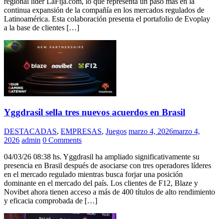
regional líder LaFija.com, lo que representa un paso más en la
continua expansión de la compañía en los mercados regulados de
Latinoamérica. Esta colaboración presenta el portafolio de Evoplay
a la base de clientes […]
Yggdrasil sella tres nuevos acuerdos en Brasil
DESTACADAS
,
EMPRESAS
,
Juegos
marzo 4, 2026
marzo 4,
2026
admin
0 Comments
04/03/26 08:38 hs. Yggdrasil ha ampliado significativamente su
presencia en Brasil después de asociarse con tres operadores líderes
en el mercado regulado mientras busca forjar una posición
dominante en el mercado del país. Los clientes de F12, Blaze y
Novibet ahora tienen acceso a más de 400 títulos de alto rendimiento
y eficacia comprobada de […]