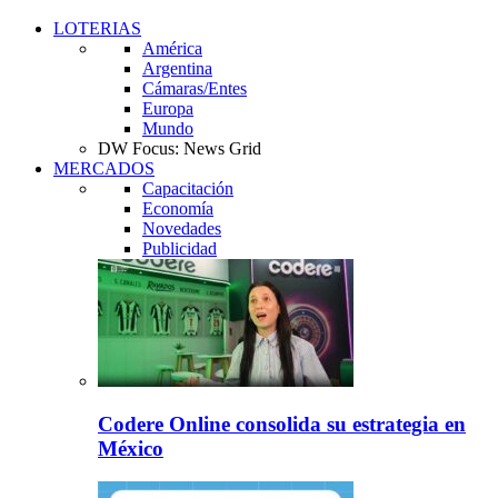
LOTERIAS
América
Argentina
Cámaras/Entes
Europa
Mundo
DW Focus: News Grid
MERCADOS
Capacitación
Economía
Novedades
Publicidad
Codere Online consolida su estrategia en
México