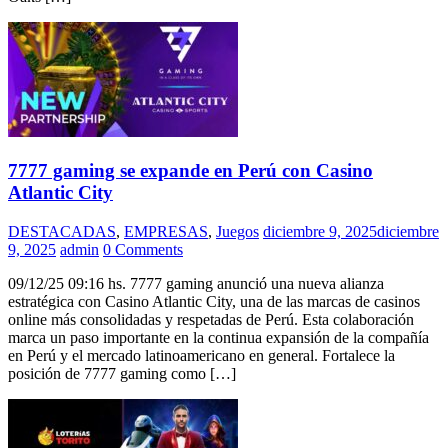
7777 gaming se expande en Perú con Casino
Atlantic City
DESTACADAS
,
EMPRESAS
,
Juegos
diciembre 9, 2025
diciembre
9, 2025
admin
0 Comments
09/12/25 09:16 hs. 7777 gaming anunció una nueva alianza
estratégica con Casino Atlantic City, una de las marcas de casinos
online más consolidadas y respetadas de Perú. Esta colaboración
marca un paso importante en la continua expansión de la compañía
en Perú y el mercado latinoamericano en general. Fortalece la
posición de 7777 gaming como […]