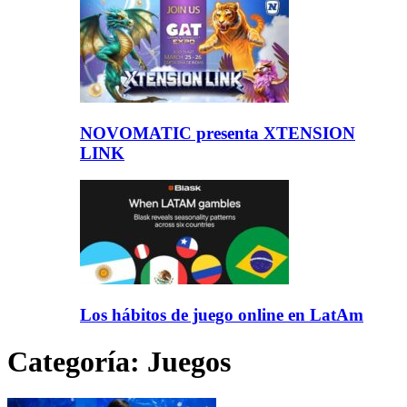
NOVOMATIC presenta XTENSION
LINK
Los hábitos de juego online en LatAm
Categoría:
Juegos