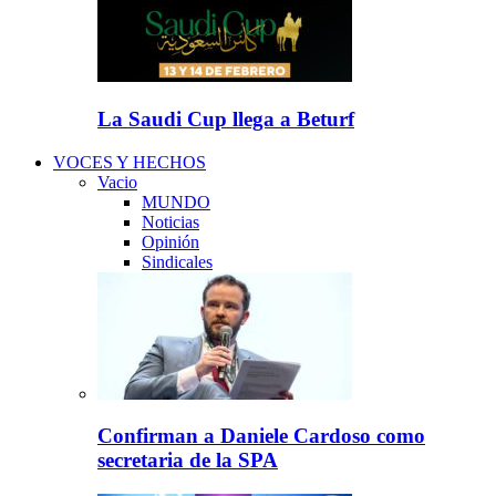
La Saudi Cup llega a Beturf
VOCES Y HECHOS
Vacio
MUNDO
Noticias
Opinión
Sindicales
Confirman a Daniele Cardoso como
secretaria de la SPA