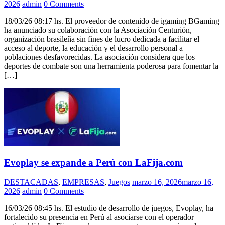
2026
admin
0 Comments
18/03/26 08:17 hs. El proveedor de contenido de igaming BGaming
ha anunciado su colaboración con la Asociación Centurión,
organización brasileña sin fines de lucro dedicada a facilitar el
acceso al deporte, la educación y el desarrollo personal a
poblaciones desfavorecidas. La asociación considera que los
deportes de combate son una herramienta poderosa para fomentar la
[…]
Evoplay se expande a Perú con LaFija.com
DESTACADAS
,
EMPRESAS
,
Juegos
marzo 16, 2026
marzo 16,
2026
admin
0 Comments
16/03/26 08:45 hs. El estudio de desarrollo de juegos, Evoplay, ha
fortalecido su presencia en Perú al asociarse con el operador