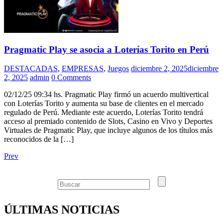
Pragmatic Play se asocia a Loterías Torito en Perú
DESTACADAS
,
EMPRESAS
,
Juegos
diciembre 2, 2025
diciembre
2, 2025
admin
0 Comments
02/12/25 09:34 hs. Pragmatic Play firmó un acuerdo multivertical
con Loterías Torito y aumenta su base de clientes en el mercado
regulado de Perú. Mediante este acuerdo, Loterías Torito tendrá
acceso al premiado contenido de Slots, Casino en Vivo y Deportes
Virtuales de Pragmatic Play, que incluye algunos de los títulos más
reconocidos de la […]
Navegación
Prev
de
entradas
ÚLTIMAS NOTICIAS