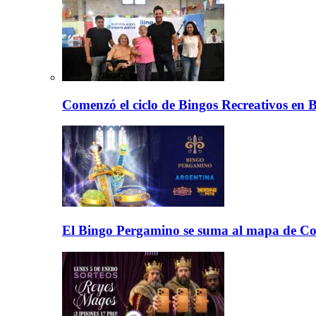
Comenzó el ciclo de Bingos Recreativos en 
El Bingo Pergamino se suma al mapa de Co