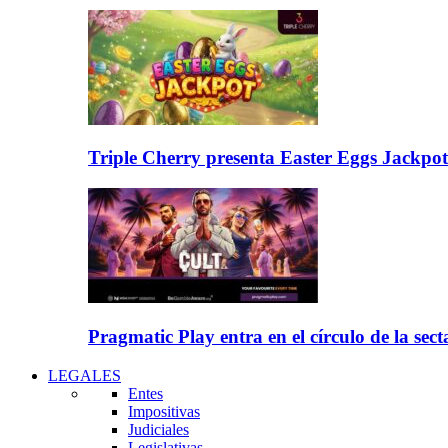
Triple Cherry presenta Easter Eggs Jackpot
Pragmatic Play entra en el círculo de la sect
LEGALES
Entes
Impositivas
Judiciales
Legislativas