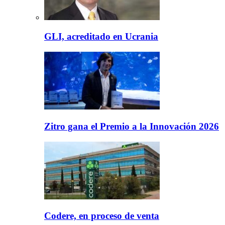
GLI, acreditado en Ucrania
Zitro gana el Premio a la Innovación 2026
Codere, en proceso de venta