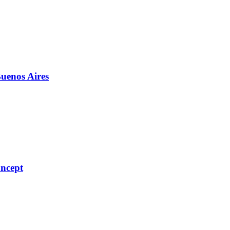
Buenos Aires
ncept