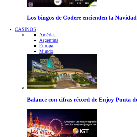
Los bingos de Codere encienden la Navidad
CASINOS
América
Argentina
Europa
Mundo
Balance con cifras récord de Enjoy Punta de