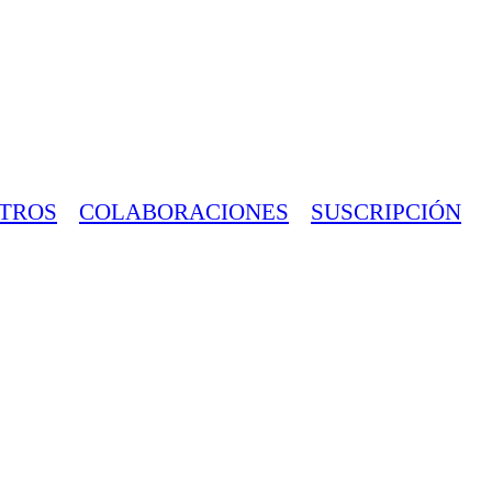
TROS
COLABORACIONES
SUSCRIPCIÓN