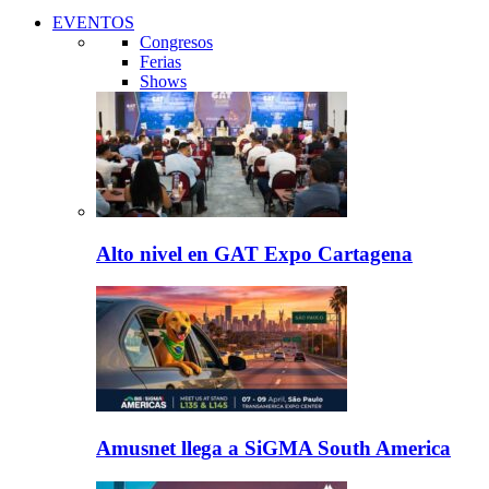
EVENTOS
Congresos
Ferias
Shows
Alto nivel en GAT Expo Cartagena
Amusnet llega a SiGMA South America