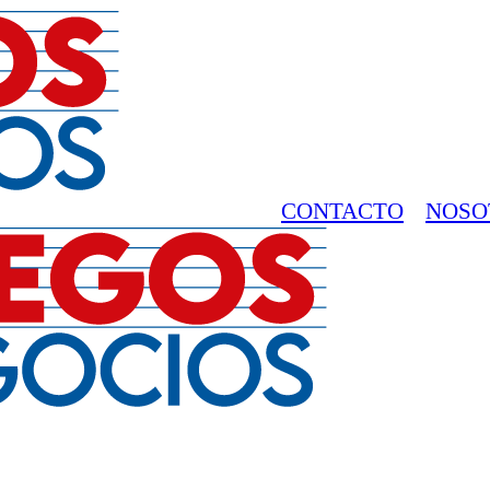
CONTACTO
NOSO