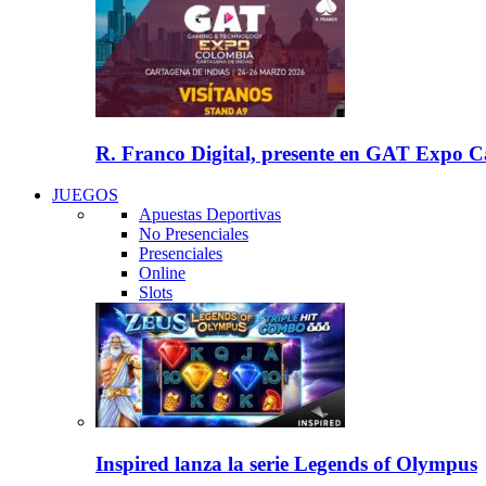
R. Franco Digital, presente en GAT Expo 
JUEGOS
Apuestas Deportivas
No Presenciales
Presenciales
Online
Slots
Inspired lanza la serie Legends of Olympus