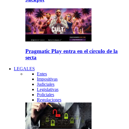
Pragmatic Play entra en el círculo de la
secta
LEGALES
Entes
Impositivas
Judiciales
Legislativas
Policiales
Regulaciones