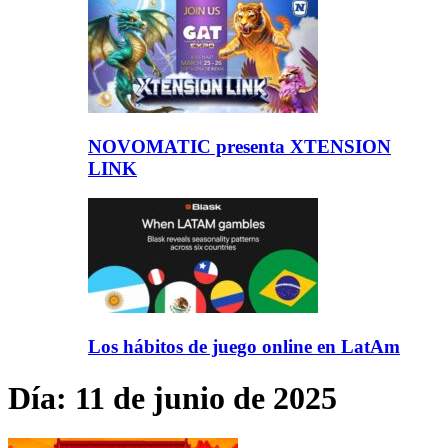
NOVOMATIC presenta XTENSION
LINK
Los hábitos de juego online en LatAm
Día:
11 de junio de 2025