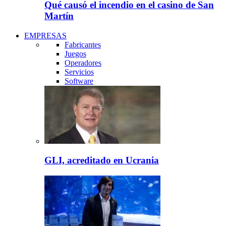
Qué causó el incendio en el casino de San
Martín
EMPRESAS
Fabricantes
Juegos
Operadores
Servicios
Software
GLI, acreditado en Ucrania