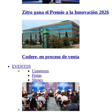
Zitro gana el Premio a la Innovación 2026
Codere, en proceso de venta
EVENTOS
Congresos
Ferias
Shows