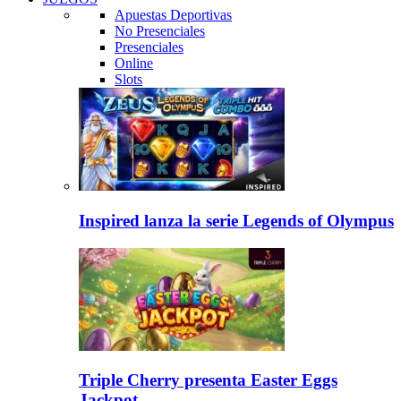
Apuestas Deportivas
No Presenciales
Presenciales
Online
Slots
Inspired lanza la serie Legends of Olympus
Triple Cherry presenta Easter Eggs
Jackpot