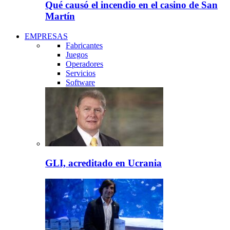
Qué causó el incendio en el casino de San
Martín
EMPRESAS
Fabricantes
Juegos
Operadores
Servicios
Software
GLI, acreditado en Ucrania