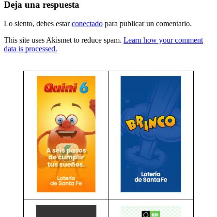
entradas
Deja una respuesta
Lo siento, debes estar
conectado
para publicar un comentario.
This site uses Akismet to reduce spam.
Learn how your comment
data is processed.