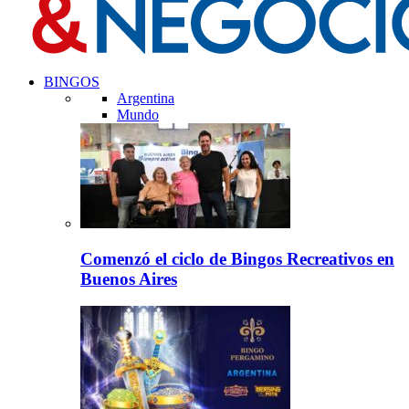
BINGOS
Argentina
Mundo
Comenzó el ciclo de Bingos Recreativos en
Buenos Aires