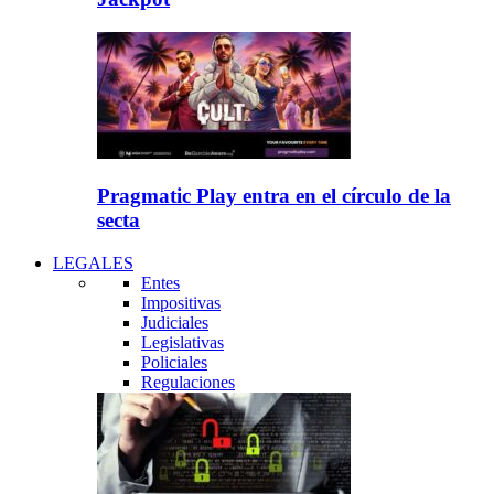
Pragmatic Play entra en el círculo de la
secta
LEGALES
Entes
Impositivas
Judiciales
Legislativas
Policiales
Regulaciones