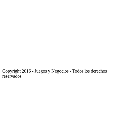
Copyright 2016 - Juegos y Negocios - Todos los derechos
reservados