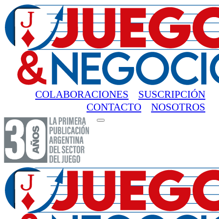
COLABORACIONES
SUSCRIPCIÓN
CONTACTO
NOSOTROS