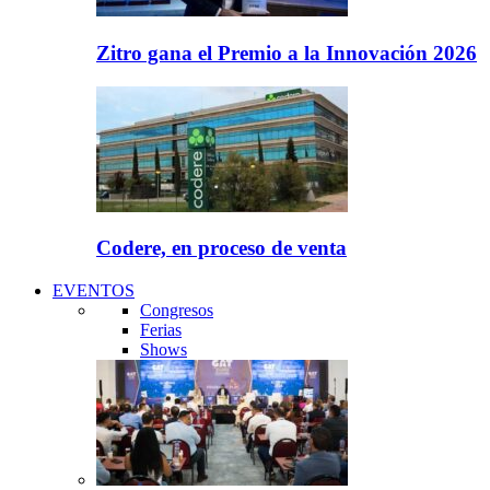
Zitro gana el Premio a la Innovación 2026
Codere, en proceso de venta
EVENTOS
Congresos
Ferias
Shows