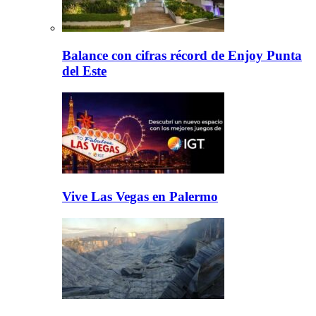
Balance con cifras récord de Enjoy Punta
del Este
Vive Las Vegas en Palermo