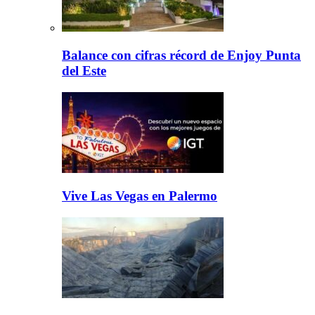
Balance con cifras récord de Enjoy Punta
del Este
Vive Las Vegas en Palermo