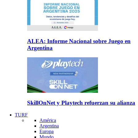
ALEA: Informe Nacional sobre Juego en
Argentina
SkillOnNet y Playtech refuerzan su alianza
TURF
América
Argentina
Europa
Mundo