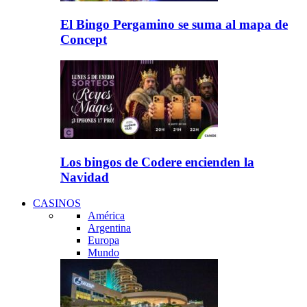
El Bingo Pergamino se suma al mapa de
Concept
Los bingos de Codere encienden la
Navidad
CASINOS
América
Argentina
Europa
Mundo