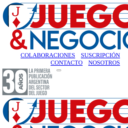
COLABORACIONES
SUSCRIPCIÓN
CONTACTO
NOSOTROS