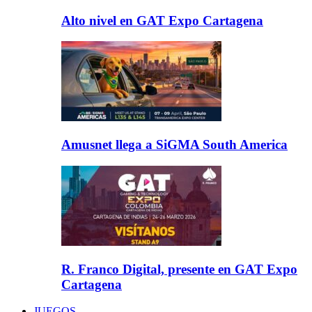
Alto nivel en GAT Expo Cartagena
Amusnet llega a SiGMA South America
R. Franco Digital, presente en GAT Expo
Cartagena
JUEGOS