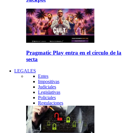
Pragmatic Play entra en el círculo de la
secta
LEGALES
Entes
Impositivas
Judiciales
Legislativas
Policiales
Regulaciones