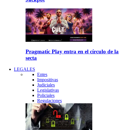
Pragmatic Play entra en el círculo de la
secta
LEGALES
Entes
Impositivas
Judiciales
Legislativas
Policiales
Regulaciones