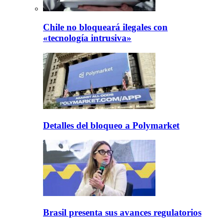
Chile no bloqueará ilegales con
«tecnología intrusiva»
Detalles del bloqueo a Polymarket
Brasil presenta sus avances regulatorios