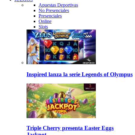
Apuestas Deportivas
No Presenciales
Presenciales
Online
Slots
Inspired lanza la serie Legends of Olympus
Triple Cherry presenta Easter Eggs
Jackpot