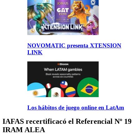
NOVOMATIC presenta XTENSION
LINK
Los hábitos de juego online en LatAm
IAFAS recertificacó el Referencial Nº 19
IRAM ALEA