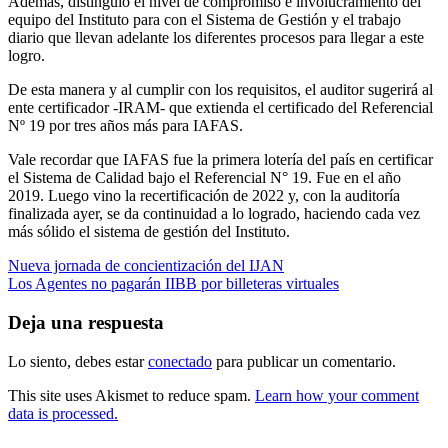
Además, distinguió el nivel de compromiso e involucramiento del
equipo del Instituto para con el Sistema de Gestión y el trabajo
diario que llevan adelante los diferentes procesos para llegar a este
logro.
De esta manera y al cumplir con los requisitos, el auditor sugerirá al
ente certificador -IRAM- que extienda el certificado del Referencial
Nº 19 por tres años más para IAFAS.
Vale recordar que IAFAS fue la primera lotería del país en certificar
el Sistema de Calidad bajo el Referencial N° 19. Fue en el año
2019. Luego vino la recertificación de 2022 y, con la auditoría
finalizada ayer, se da continuidad a lo logrado, haciendo cada vez
más sólido el sistema de gestión del Instituto.
Navegación
Nueva jornada de concientización del IJAN
Los Agentes no pagarán IIBB por billeteras virtuales
de
entradas
Deja una respuesta
Lo siento, debes estar
conectado
para publicar un comentario.
This site uses Akismet to reduce spam.
Learn how your comment
data is processed.