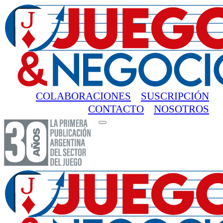
COLABORACIONES
SUSCRIPCIÓN
CONTACTO
NOSOTROS