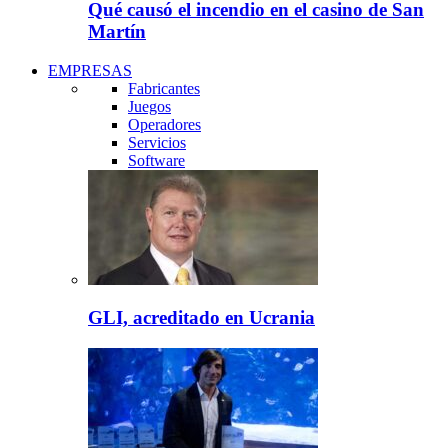
Qué causó el incendio en el casino de San
Martín
EMPRESAS
Fabricantes
Juegos
Operadores
Servicios
Software
GLI, acreditado en Ucrania