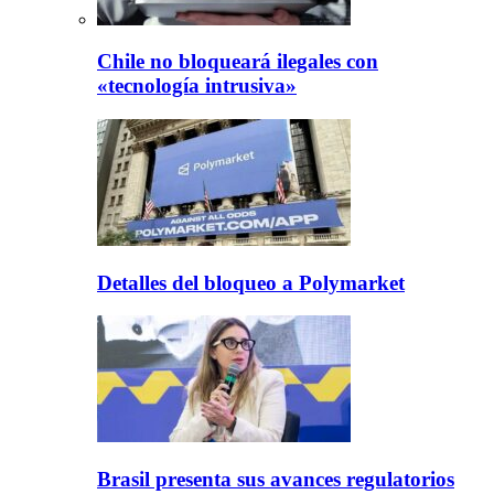
Chile no bloqueará ilegales con
«tecnología intrusiva»
Detalles del bloqueo a Polymarket
Brasil presenta sus avances regulatorios