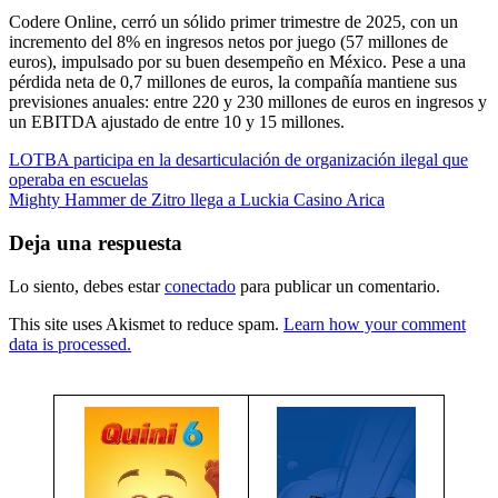
Codere Online, cerró un sólido primer trimestre de 2025, con un
incremento del 8% en ingresos netos por juego (57 millones de
euros), impulsado por su buen desempeño en México. Pese a una
pérdida neta de 0,7 millones de euros, la compañía mantiene sus
previsiones anuales: entre 220 y 230 millones de euros en ingresos y
un EBITDA ajustado de entre 10 y 15 millones.
Navegación
LOTBA participa en la desarticulación de organización ilegal que
operaba en escuelas
de
Mighty Hammer de Zitro llega a Luckia Casino Arica
entradas
Deja una respuesta
Lo siento, debes estar
conectado
para publicar un comentario.
This site uses Akismet to reduce spam.
Learn how your comment
data is processed.