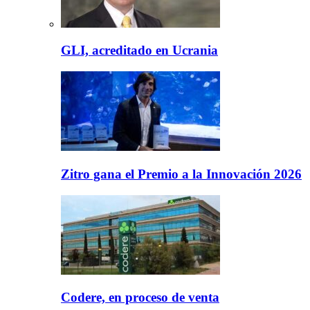
GLI, acreditado en Ucrania
Zitro gana el Premio a la Innovación 2026
Codere, en proceso de venta