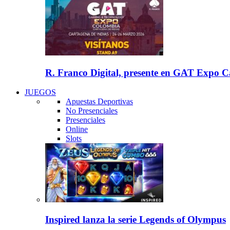
R. Franco Digital, presente en GAT Expo 
JUEGOS
Apuestas Deportivas
No Presenciales
Presenciales
Online
Slots
Inspired lanza la serie Legends of Olympus