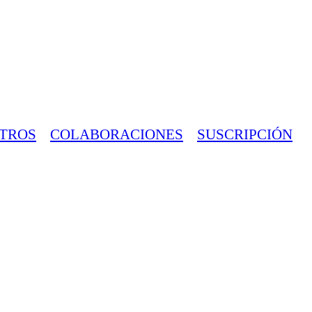
TROS
COLABORACIONES
SUSCRIPCIÓN