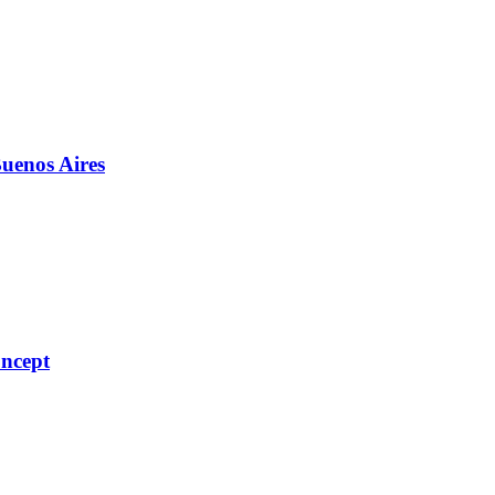
Buenos Aires
ncept