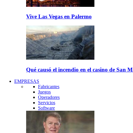
Vive Las Vegas en Palermo
Qué causó el incendio en el casino de San M
EMPRESAS
Fabricantes
Juegos
Operadores
Servicios
Software