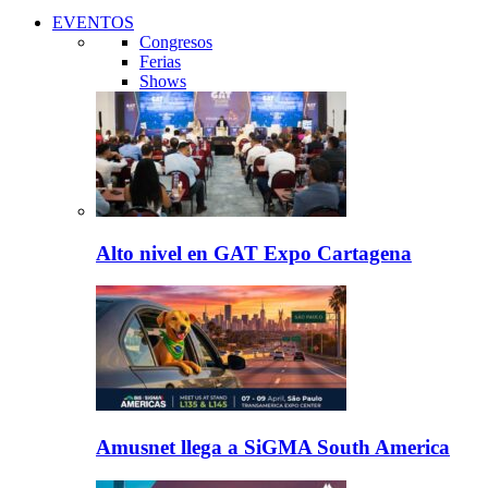
EVENTOS
Congresos
Ferias
Shows
Alto nivel en GAT Expo Cartagena
Amusnet llega a SiGMA South America