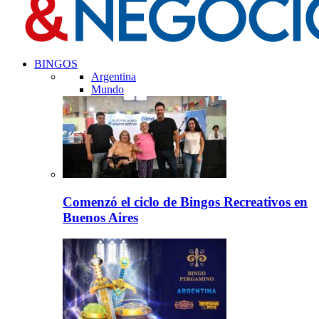
BINGOS
Argentina
Mundo
Comenzó el ciclo de Bingos Recreativos en
Buenos Aires