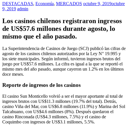
DESTACADAS
,
Economía
,
MERCADOS
octubre 9, 2019
octubre
9, 2019
admin
Los casinos chilenos registraron ingresos
de US$57.6 millones durante agosto, lo
mismo que el año pasado.
La Superintendencia de Casinos de Juego (SCJ) publicó las cifras de
agosto de los casinos chilenos autorizados por la Ley N° 19.995 y
los siete municipales. Según informó, tuvieron ingresos brutos del
juego por US$57.6 millones. La cifra es igual a la que se reportó el
mismo mes del año pasado, aunque cayeron un 1.2% en los últimos
doce meses.
Reporte de ingresos de los casinos
El casino Sun Monticello volvió a ser el mayor aportante al total de
ingresos brutos con US$11.3 millones (19.7% del total). Detrás,
casino Viña del Mar, con US$6.8 millones (11.9%) y Marina del Sol
Talcahuano, con US$4.6 millones (8%). Después quedaron el
casino Rinconada (US$4.3 millones, 7.5%) y el casino de
Coquimbo con ingresos de US$3.1 millones, 5.5%.