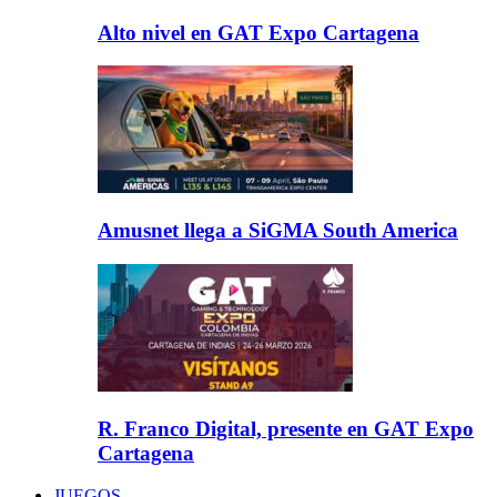
Alto nivel en GAT Expo Cartagena
Amusnet llega a SiGMA South America
R. Franco Digital, presente en GAT Expo
Cartagena
JUEGOS