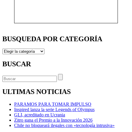
BUSQUEDA POR CATEGORÍA
BUSQUEDA
POR
CATEGORÍA
BUSCAR
ULTIMAS NOTICIAS
PARAMOS PARA TOMAR IMPULSO
Inspired lanza la serie Legends of Olympus
GLI, acreditado en Ucrania
Zitro gana el Premio a la Innovación 2026
Chile no bloqueará ilegales con «tecnología intrusiva»