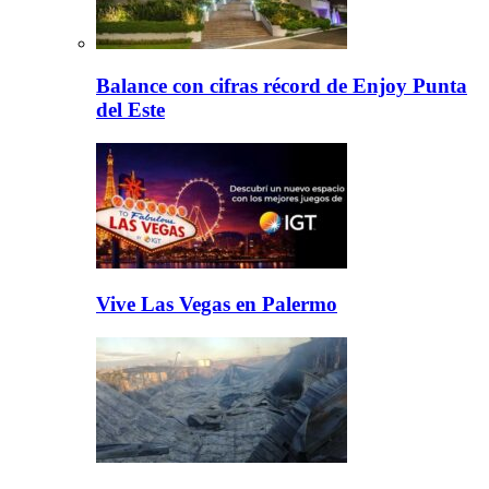
Balance con cifras récord de Enjoy Punta
del Este
Vive Las Vegas en Palermo