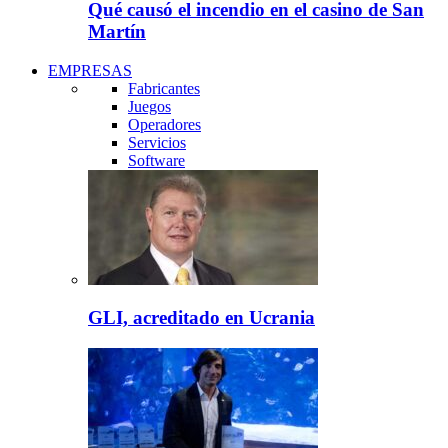
Qué causó el incendio en el casino de San
Martín
EMPRESAS
Fabricantes
Juegos
Operadores
Servicios
Software
GLI, acreditado en Ucrania