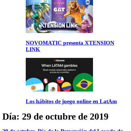
NOVOMATIC presenta XTENSION
LINK
Los hábitos de juego online en LatAm
Día:
29 de octubre de 2019