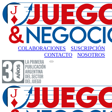
COLABORACIONES
SUSCRIPCIÓN
CONTACTO
NOSOTROS