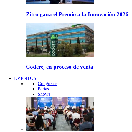
Zitro gana el Premio a la Innovación 2026
Codere, en proceso de venta
EVENTOS
Congresos
Ferias
Shows