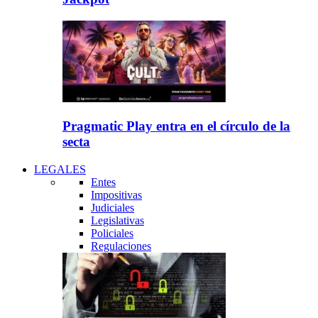
Pragmatic Play entra en el círculo de la
secta
LEGALES
Entes
Impositivas
Judiciales
Legislativas
Policiales
Regulaciones