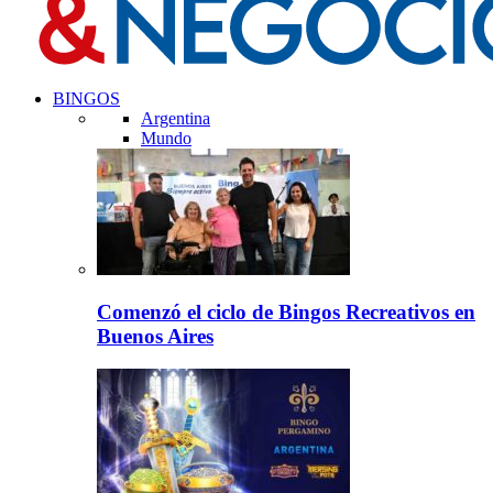
BINGOS
Argentina
Mundo
Comenzó el ciclo de Bingos Recreativos en
Buenos Aires