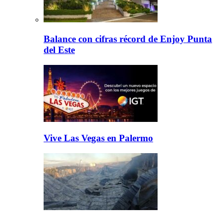
Balance con cifras récord de Enjoy Punta
del Este
Vive Las Vegas en Palermo