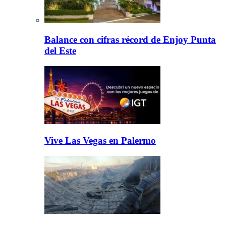
Balance con cifras récord de Enjoy Punta
del Este
Vive Las Vegas en Palermo