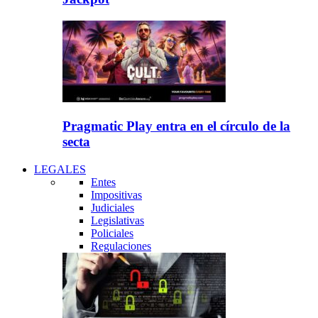
Pragmatic Play entra en el círculo de la
secta
LEGALES
Entes
Impositivas
Judiciales
Legislativas
Policiales
Regulaciones