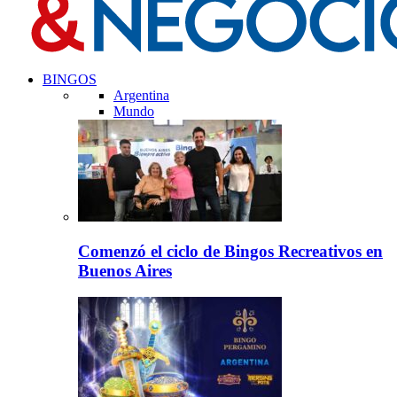
BINGOS
Argentina
Mundo
Comenzó el ciclo de Bingos Recreativos en
Buenos Aires