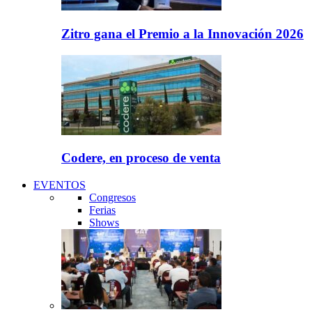
Zitro gana el Premio a la Innovación 2026
Codere, en proceso de venta
EVENTOS
Congresos
Ferias
Shows