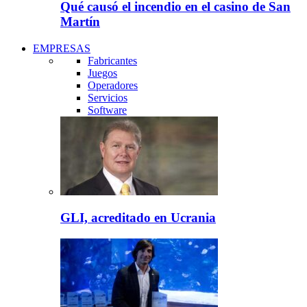
Qué causó el incendio en el casino de San
Martín
EMPRESAS
Fabricantes
Juegos
Operadores
Servicios
Software
GLI, acreditado en Ucrania