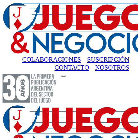
COLABORACIONES
SUSCRIPCIÓN
CONTACTO
NOSOTROS