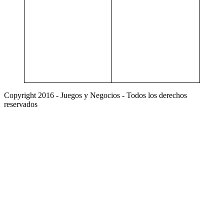
Copyright 2016 - Juegos y Negocios - Todos los derechos
reservados