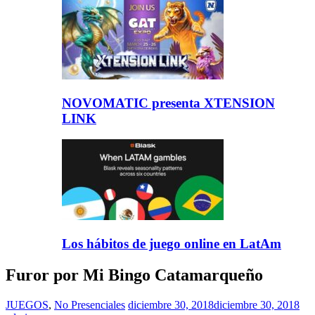
NOVOMATIC presenta XTENSION
LINK
Los hábitos de juego online en LatAm
Furor por Mi Bingo Catamarqueño
JUEGOS
,
No Presenciales
diciembre 30, 2018
diciembre 30, 2018