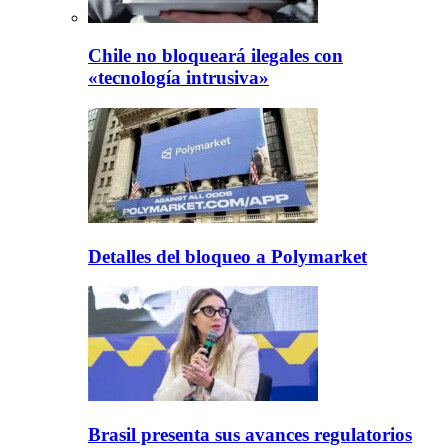
Chile no bloqueará ilegales con
«tecnología intrusiva»
Detalles del bloqueo a Polymarket
Brasil presenta sus avances regulatorios