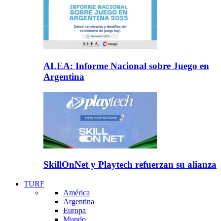
ALEA: Informe Nacional sobre Juego en
Argentina
SkillOnNet y Playtech refuerzan su alianza
TURF
América
Argentina
Europa
Mundo