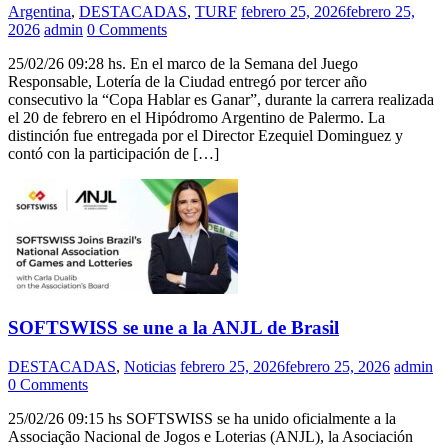
Argentina
,
DESTACADAS
,
TURF
febrero 25, 2026
febrero 25,
2026
admin
0 Comments
25/02/26 09:28 hs. En el marco de la Semana del Juego
Responsable, Lotería de la Ciudad entregó por tercer año
consecutivo la “Copa Hablar es Ganar”, durante la carrera realizada
el 20 de febrero en el Hipódromo Argentino de Palermo. La
distinción fue entregada por el Director Ezequiel Dominguez y
contó con la participación de […]
SOFTSWISS se une a la ANJL de Brasil
DESTACADAS
,
Noticias
febrero 25, 2026
febrero 25, 2026
admin
0 Comments
25/02/26 09:15 hs SOFTSWISS se ha unido oficialmente a la
Associação Nacional de Jogos e Loterias (ANJL), la Asociación