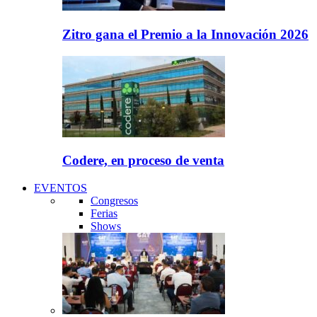
Zitro gana el Premio a la Innovación 2026
Codere, en proceso de venta
EVENTOS
Congresos
Ferias
Shows