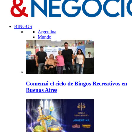
BINGOS
Argentina
Mundo
Comenzó el ciclo de Bingos Recreativos en
Buenos Aires