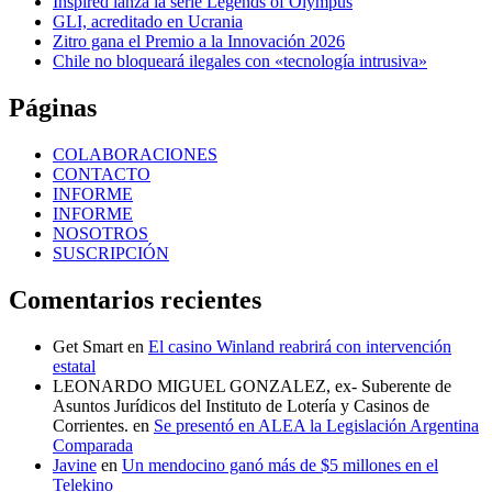
Inspired lanza la serie Legends of Olympus
GLI, acreditado en Ucrania
Zitro gana el Premio a la Innovación 2026
Chile no bloqueará ilegales con «tecnología intrusiva»
Páginas
COLABORACIONES
CONTACTO
INFORME
INFORME
NOSOTROS
SUSCRIPCIÓN
Comentarios recientes
Get Smart
en
El casino Winland reabrirá con intervención
estatal
LEONARDO MIGUEL GONZALEZ, ex- Suberente de
Asuntos Jurídicos del Instituto de Lotería y Casinos de
Corrientes.
en
Se presentó en ALEA la Legislación Argentina
Comparada
Javine
en
Un mendocino ganó más de $5 millones en el
Telekino