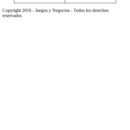
Copyright 2016 - Juegos y Negocios - Todos los derechos
reservados