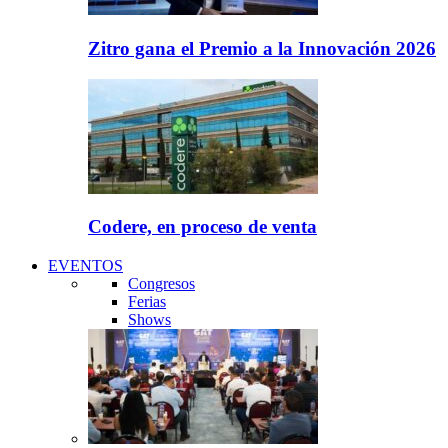
Zitro gana el Premio a la Innovación 2026
Codere, en proceso de venta
EVENTOS
Congresos
Ferias
Shows