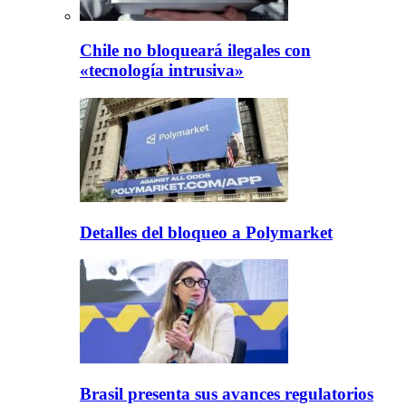
Chile no bloqueará ilegales con
«tecnología intrusiva»
Detalles del bloqueo a Polymarket
Brasil presenta sus avances regulatorios