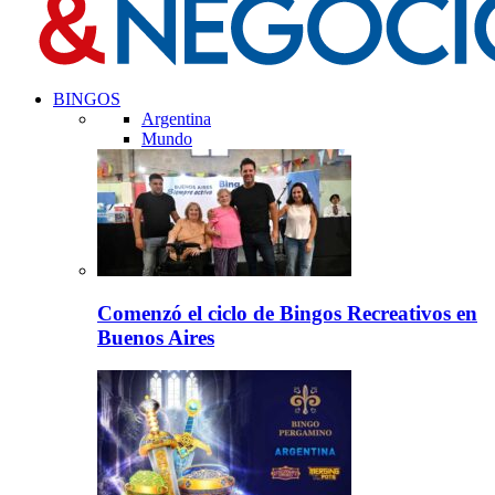
BINGOS
Argentina
Mundo
Comenzó el ciclo de Bingos Recreativos en
Buenos Aires