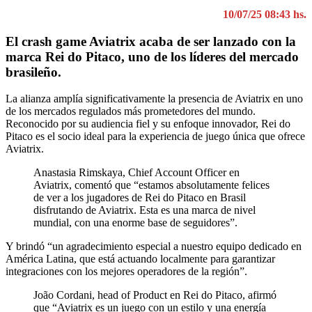
10/07/25 08:43 hs.
El crash game Aviatrix acaba de ser lanzado con la
marca Rei do Pitaco, uno de los líderes del mercado
brasileño.
La alianza amplía significativamente la presencia de Aviatrix en uno
de los mercados regulados más prometedores del mundo.
Reconocido por su audiencia fiel y su enfoque innovador, Rei do
Pitaco es el socio ideal para la experiencia de juego única que ofrece
Aviatrix.
Anastasia Rimskaya, Chief Account Officer en
Aviatrix, comentó que “estamos absolutamente felices
de ver a los jugadores de Rei do Pitaco en Brasil
disfrutando de Aviatrix. Esta es una marca de nivel
mundial, con una enorme base de seguidores”.
Y brindó “un agradecimiento especial a nuestro equipo dedicado en
América Latina, que está actuando localmente para garantizar
integraciones con los mejores operadores de la región”.
João Cordani, head of Product en Rei do Pitaco, afirmó
que “Aviatrix es un juego con un estilo y una energía