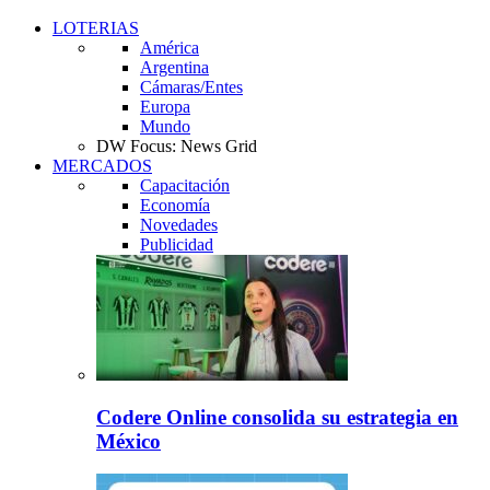
LOTERIAS
América
Argentina
Cámaras/Entes
Europa
Mundo
DW Focus: News Grid
MERCADOS
Capacitación
Economía
Novedades
Publicidad
Codere Online consolida su estrategia en
México