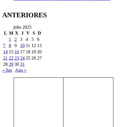
ANTERIORES
julio 2025
L
M
X
J
V
S
D
1
2
3
4
5
6
7
8
9
10
11
12
13
14
15
16
17
18
19
20
21
22
23
24
25
26
27
28
29
30
31
« Jun
Ago »