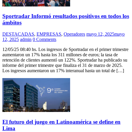
Sportradar Informó resultados positivos en todos los
ámbitos
DESTACADAS
,
EMPRESAS
,
Operadores
mayo 12, 2025
mayo
12, 2025
admin
0 Comments
12/05/25 08:40 hs. Los ingresos de Sportradar en el primer trimestre
aumentaron un 17% hasta los 311 millones de euros; la tasa de
retención de clientes aumentó un 122%. Sportradar ha publicado su
informe del primer trimestre que finaliza el 31 de marzo de 2025.
Los ingresos aumentaron un 17% interanual hasta un total de […]
El futuro del juego en Latinoamérica se define en
Lima