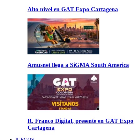
Alto nivel en GAT Expo Cartagena
Amusnet llega a SiGMA South America
R. Franco Digital, presente en GAT Expo
Cartagena
JUEGOS