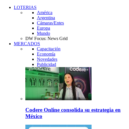
LOTERIAS
América
Argentina
Cámaras/Entes
Europa
Mundo
DW Focus: News Grid
MERCADOS
Capacitación
Economía
Novedades
Publicidad
Codere Online consolida su estrategia en
México