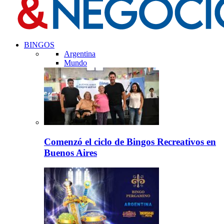
BINGOS
Argentina
Mundo
Comenzó el ciclo de Bingos Recreativos en
Buenos Aires