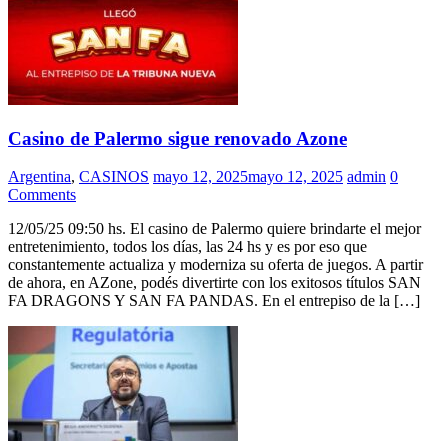
Casino de Palermo sigue renovado Azone
Argentina
,
CASINOS
mayo 12, 2025
mayo 12, 2025
admin
0
Comments
12/05/25 09:50 hs. El casino de Palermo quiere brindarte el mejor
entretenimiento, todos los días, las 24 hs y es por eso que
constantemente actualiza y moderniza su oferta de juegos. A partir
de ahora, en AZone, podés divertirte con los exitosos títulos SAN
FA DRAGONS Y SAN FA PANDAS. En el entrepiso de la […]