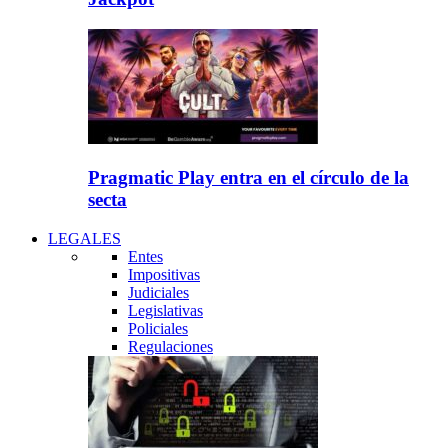
Pragmatic Play entra en el círculo de la
secta
LEGALES
Entes
Impositivas
Judiciales
Legislativas
Policiales
Regulaciones