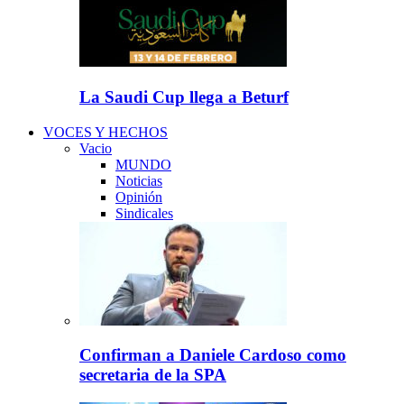
La Saudi Cup llega a Beturf
VOCES Y HECHOS
Vacio
MUNDO
Noticias
Opinión
Sindicales
Confirman a Daniele Cardoso como
secretaria de la SPA