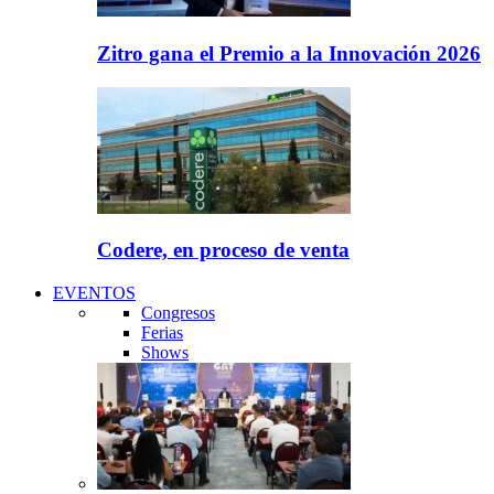
Zitro gana el Premio a la Innovación 2026
Codere, en proceso de venta
EVENTOS
Congresos
Ferias
Shows