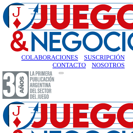
COLABORACIONES
SUSCRIPCIÓN
CONTACTO
NOSOTROS