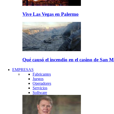
Vive Las Vegas en Palermo
Qué causó el incendio en el casino de San M
EMPRESAS
Fabricantes
Juegos
Operadores
Servicios
Software