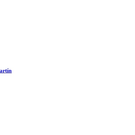
artín