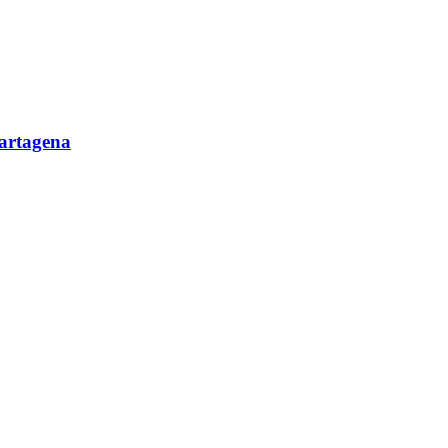
Cartagena