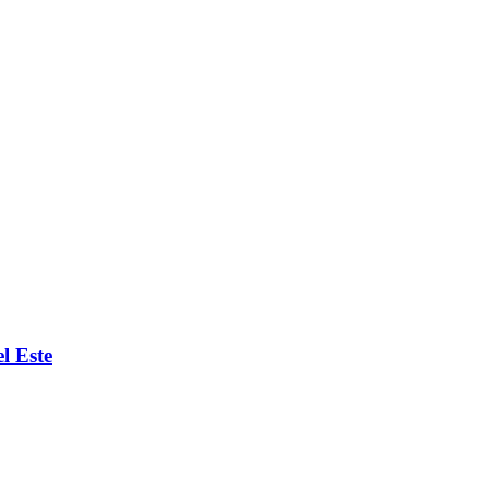
l Este