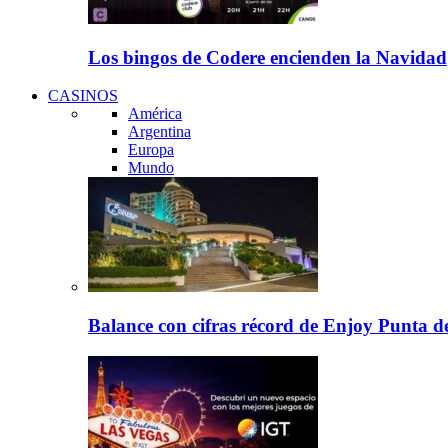
Los bingos de Codere encienden la Navidad
CASINOS
América
Argentina
Europa
Mundo
Balance con cifras récord de Enjoy Punta de