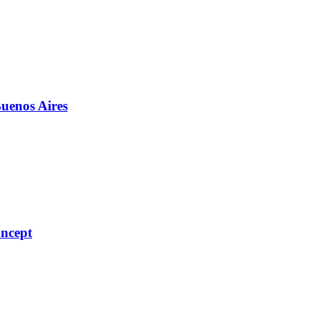
Buenos Aires
ncept