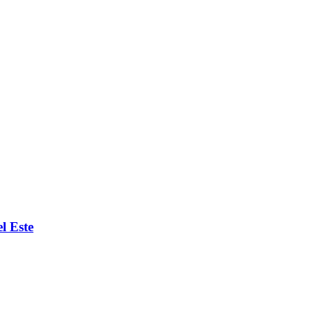
l Este