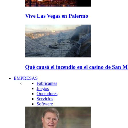
Vive Las Vegas en Palermo
Qué causó el incendio en el casino de San M
EMPRESAS
Fabricantes
Juegos
Operadores
Servicios
Software