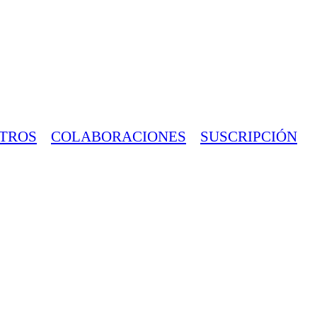
TROS
COLABORACIONES
SUSCRIPCIÓN