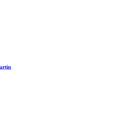
artín