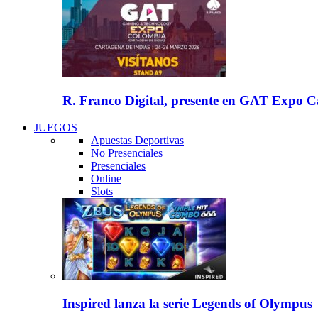
R. Franco Digital, presente en GAT Expo 
JUEGOS
Apuestas Deportivas
No Presenciales
Presenciales
Online
Slots
Inspired lanza la serie Legends of Olympus