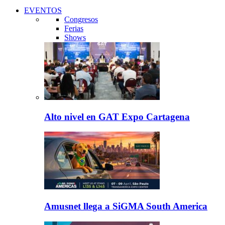
EVENTOS
Congresos
Ferias
Shows
Alto nivel en GAT Expo Cartagena
Amusnet llega a SiGMA South America