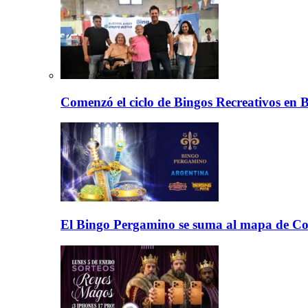
Comenzó el ciclo de Bingos Recreativos en 
El Bingo Pergamino se suma al mapa de Co