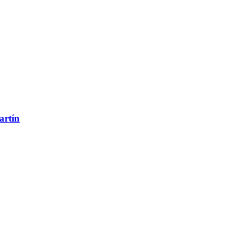
artín