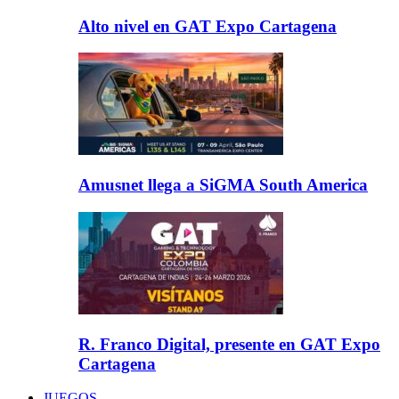
Alto nivel en GAT Expo Cartagena
Amusnet llega a SiGMA South America
R. Franco Digital, presente en GAT Expo
Cartagena
JUEGOS