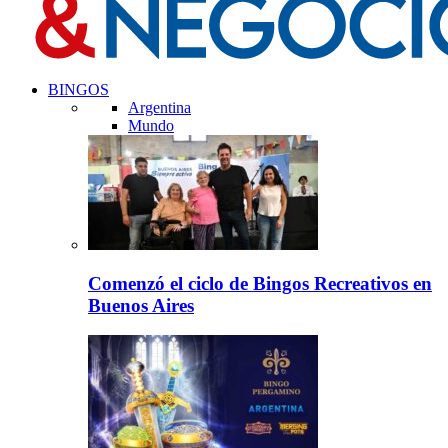
BINGOS
Argentina
Mundo
Comenzó el ciclo de Bingos Recreativos en
Buenos Aires