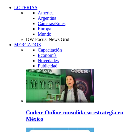
LOTERIAS
América
Argentina
Cámaras/Entes
Europa
Mundo
DW Focus: News Grid
MERCADOS
Capacitación
Economía
Novedades
Publicidad
Codere Online consolida su estrategia en
México