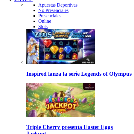
Apuestas Deportivas
No Presenciales
Presenciales
Online
Slots
Inspired lanza la serie Legends of Olympus
Triple Cherry presenta Easter Eggs
Jackpot