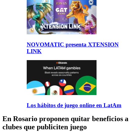
NOVOMATIC presenta XTENSION
LINK
Los hábitos de juego online en LatAm
En Rosario proponen quitar beneficios a
clubes que publiciten juego