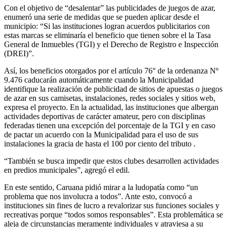
Con el objetivo de “desalentar” las publicidades de juegos de azar,
enumeró una serie de medidas que se pueden aplicar desde el
municipio: “Si las instituciones logran acuerdos publicitarios con
estas marcas se eliminaría el beneficio que tienen sobre el la Tasa
General de Inmuebles (TGI) y el Derecho de Registro e Inspección
(DREI)”.
Así, los beneficios otorgados por el artículo 76° de la ordenanza Nº
9.476 caducarán automáticamente cuando la Municipalidad
identifique la realización de publicidad de sitios de apuestas o juegos
de azar en sus camisetas, instalaciones, redes sociales y sitios web,
expresa el proyecto. En la actualidad, las instituciones que albergan
actividades deportivas de carácter amateur, pero con disciplinas
federadas tienen una excepción del porcentaje de la TGI y en caso
de pactar un acuerdo con la Municipalidad para el uso de sus
instalaciones la gracia de hasta el 100 por ciento del tributo .
“También se busca impedir que estos clubes desarrollen actividades
en predios municipales”, agregó el edil.
En este sentido, Caruana pidió mirar a la ludopatía como “un
problema que nos involucra a todos”. Ante esto, convocó a
instituciones sin fines de lucro a revalorizar sus funciones sociales y
recreativas porque “todos somos responsables”. Esta problemática se
aleja de circunstancias meramente individuales y atraviesa a su