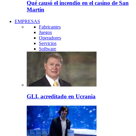
Qué causó el incendio en el casino de San
Martín
EMPRESAS
Fabricantes
Juegos
Operadores
Servicios
Software
GLI, acreditado en Ucrania