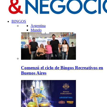
BINGOS
Argentina
Mundo
Comenzó el ciclo de Bingos Recreativos en
Buenos Aires