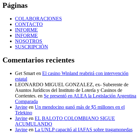
Páginas
COLABORACIONES
CONTACTO
INFORME
INFORME
NOSOTROS
SUSCRIPCIÓN
Comentarios recientes
Get Smart
en
El casino Winland reabrirá con intervención
estatal
LEONARDO MIGUEL GONZALEZ, ex- Suberente de
Asuntos Jurídicos del Instituto de Lotería y Casinos de
Corrientes.
en
Se presentó en ALEA la Legislación Argentina
Comparada
Javine
en
Un mendocino ganó más de $5 millones en el
Telekino
Javine
en
EL BALOTO COLOMBIANO SIGUE
ACUMULANDO
Javine
en
La UNLP capacitó al IAFAS sobre tragamonedas