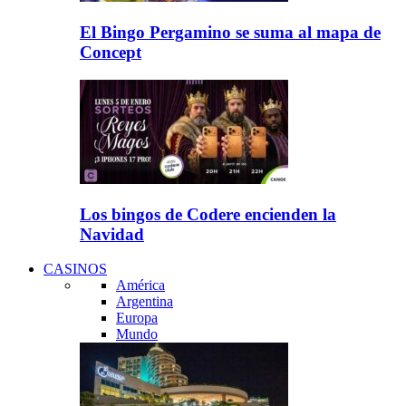
El Bingo Pergamino se suma al mapa de
Concept
Los bingos de Codere encienden la
Navidad
CASINOS
América
Argentina
Europa
Mundo