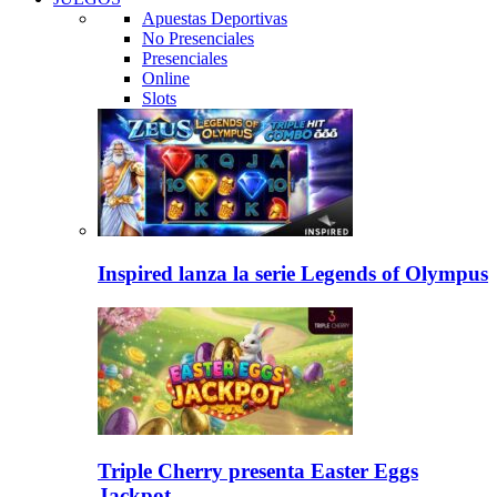
Apuestas Deportivas
No Presenciales
Presenciales
Online
Slots
Inspired lanza la serie Legends of Olympus
Triple Cherry presenta Easter Eggs
Jackpot