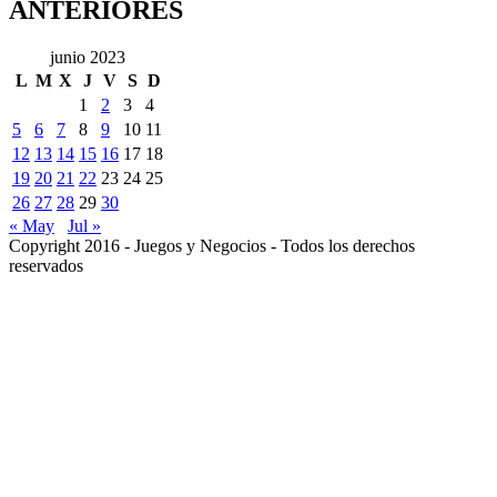
ANTERIORES
junio 2023
L
M
X
J
V
S
D
1
2
3
4
5
6
7
8
9
10
11
12
13
14
15
16
17
18
19
20
21
22
23
24
25
26
27
28
29
30
« May
Jul »
Copyright 2016 - Juegos y Negocios - Todos los derechos
reservados