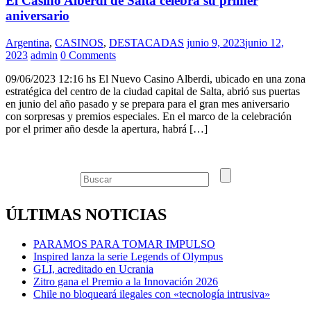
El Casino Alberdi de Salta celebra su primer
aniversario
Argentina
,
CASINOS
,
DESTACADAS
junio 9, 2023
junio 12,
2023
admin
0 Comments
09/06/2023 12:16 hs El Nuevo Casino Alberdi, ubicado en una zona
estratégica del centro de la ciudad capital de Salta, abrió sus puertas
en junio del año pasado y se prepara para el gran mes aniversario
con sorpresas y premios especiales. En el marco de la celebración
por el primer año desde la apertura, habrá […]
ÚLTIMAS NOTICIAS
PARAMOS PARA TOMAR IMPULSO
Inspired lanza la serie Legends of Olympus
GLI, acreditado en Ucrania
Zitro gana el Premio a la Innovación 2026
Chile no bloqueará ilegales con «tecnología intrusiva»