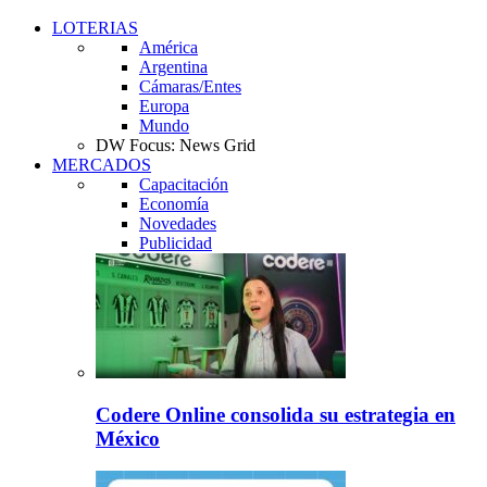
LOTERIAS
América
Argentina
Cámaras/Entes
Europa
Mundo
DW Focus: News Grid
MERCADOS
Capacitación
Economía
Novedades
Publicidad
Codere Online consolida su estrategia en
México