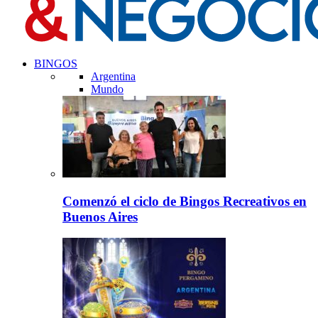
BINGOS
Argentina
Mundo
Comenzó el ciclo de Bingos Recreativos en
Buenos Aires