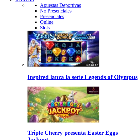
Apuestas Deportivas
No Presenciales
Presenciales
Online
Slots
Inspired lanza la serie Legends of Olympus
Triple Cherry presenta Easter Eggs
Jackpot