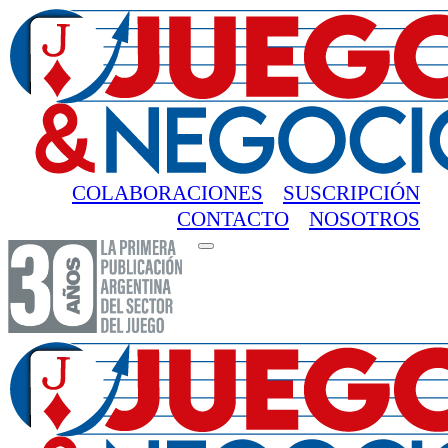
COLABORACIONES
SUSCRIPCIÓN
CONTACTO
NOSOTROS