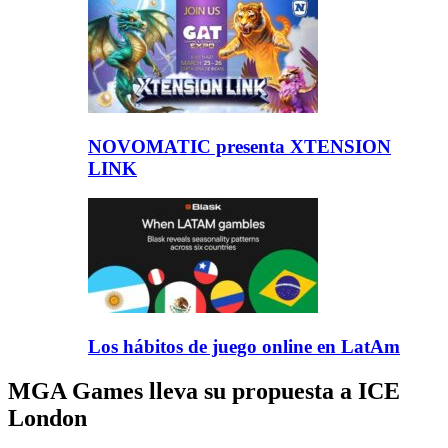
NOVOMATIC presenta XTENSION
LINK
Los hábitos de juego online en LatAm
MGA Games lleva su propuesta a ICE
London