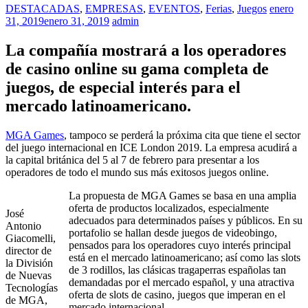
DESTACADAS
,
EMPRESAS
,
EVENTOS
,
Ferias
,
Juegos
enero
31, 2019
enero 31, 2019
admin
La compañía mostrará a los operadores
de casino online su gama completa de
juegos, de especial interés para el
mercado latinoamericano.
MGA Games
, tampoco se perderá la próxima cita que tiene el sector
del juego internacional en ICE London 2019. La empresa acudirá a
la capital británica del 5 al 7 de febrero para presentar a los
operadores de todo el mundo sus más exitosos juegos online.
La propuesta de MGA Games se basa en una amplia
oferta de productos localizados, especialmente
José
adecuados para determinados países y públicos. En su
Antonio
portafolio se hallan desde juegos de videobingo,
Giacomelli,
pensados para los operadores cuyo interés principal
director de
está en el mercado latinoamericano; así como las slots
la División
de 3 rodillos, las clásicas tragaperras españolas tan
de Nuevas
demandadas por el mercado español, y una atractiva
Tecnologías
oferta de slots de casino, juegos que imperan en el
de MGA,
mercado internacional.