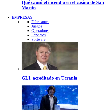
Qué causó el incendio en el casino de San
Martín
EMPRESAS
Fabricantes
Juegos
Operadores
Servicios
Software
GLI, acreditado en Ucrania