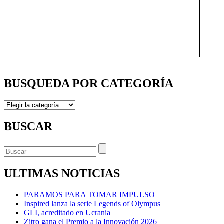
BUSQUEDA POR CATEGORÍA
BUSQUEDA
POR
CATEGORÍA
BUSCAR
ULTIMAS NOTICIAS
PARAMOS PARA TOMAR IMPULSO
Inspired lanza la serie Legends of Olympus
GLI, acreditado en Ucrania
Zitro gana el Premio a la Innovación 2026