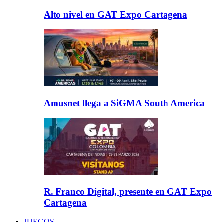
Alto nivel en GAT Expo Cartagena
Amusnet llega a SiGMA South America
R. Franco Digital, presente en GAT Expo
Cartagena
JUEGOS