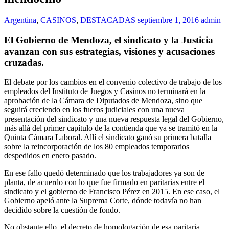
Argentina
,
CASINOS
,
DESTACADAS
septiembre 1, 2016
admin
El Gobierno de Mendoza, el sindicato y la Justicia
avanzan con sus estrategias, visiones y acusaciones
cruzadas.
El debate por los cambios en el convenio colectivo de trabajo de los
empleados del Instituto de Juegos y Casinos no terminará en la
aprobación de la Cámara de Diputados de Mendoza, sino que
seguirá creciendo en los fueros judiciales con una nueva
presentación del sindicato y una nueva respuesta legal del Gobierno,
más allá del primer capítulo de la contienda que ya se tramitó en la
Quinta Cámara Laboral. Allí el sindicato ganó su primera batalla
sobre la reincorporación de los 80 empleados temporarios
despedidos en enero pasado.
En ese fallo quedó determinado que los trabajadores ya son de
planta, de acuerdo con lo que fue firmado en paritarias entre el
sindicato y el gobierno de Francisco Pérez en 2015. En ese caso, el
Gobierno apeló ante la Suprema Corte, dónde todavía no han
decidido sobre la cuestión de fondo.
No obstante ello, el decreto de homologación de esa paritaria,