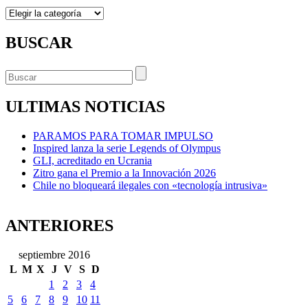
BUSQUEDA
POR
CATEGORÍA
BUSCAR
ULTIMAS NOTICIAS
PARAMOS PARA TOMAR IMPULSO
Inspired lanza la serie Legends of Olympus
GLI, acreditado en Ucrania
Zitro gana el Premio a la Innovación 2026
Chile no bloqueará ilegales con «tecnología intrusiva»
ANTERIORES
septiembre 2016
L
M
X
J
V
S
D
1
2
3
4
5
6
7
8
9
10
11