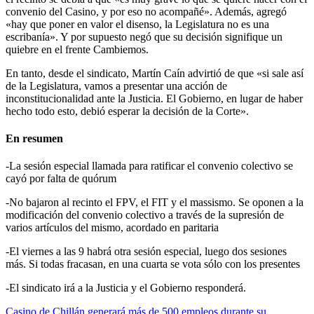
convenio del Casino, y por eso no acompañé». Además, agregó
«hay que poner en valor el disenso, la Legislatura no es una
escribanía». Y por supuesto negó que su decisión signifique un
quiebre en el frente Cambiemos.
En tanto, desde el sindicato, Martín Caín advirtió de que «si sale así
de la Legislatura, vamos a presentar una acción de
inconstitucionalidad ante la Justicia. El Gobierno, en lugar de haber
hecho todo esto, debió esperar la decisión de la Corte».
En resumen
-La sesión especial llamada para ratificar el convenio colectivo se
cayó por falta de quórum
-No bajaron al recinto el FPV, el FIT y el massismo. Se oponen a la
modificación del convenio colectivo a través de la supresión de
varios artículos del mismo, acordado en paritaria
-El viernes a las 9 habrá otra sesión especial, luego dos sesiones
más. Si todas fracasan, en una cuarta se vota sólo con los presentes
-El sindicato irá a la Justicia y el Gobierno responderá.
Casino de Chillán generará más de 500 empleos durante su