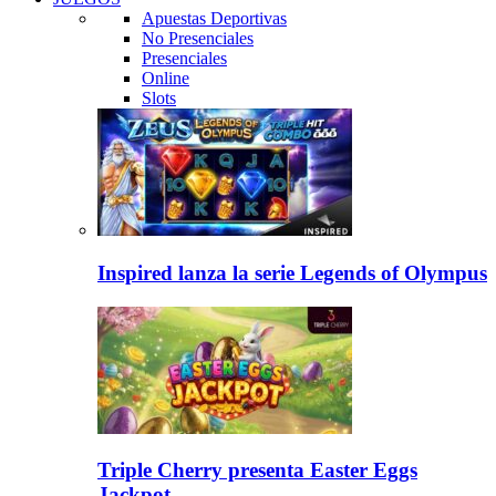
Apuestas Deportivas
No Presenciales
Presenciales
Online
Slots
Inspired lanza la serie Legends of Olympus
Triple Cherry presenta Easter Eggs
Jackpot