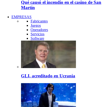
Qué causó el incendio en el casino de San
Martín
EMPRESAS
Fabricantes
Juegos
Operadores
Servicios
Software
GLI, acreditado en Ucrania