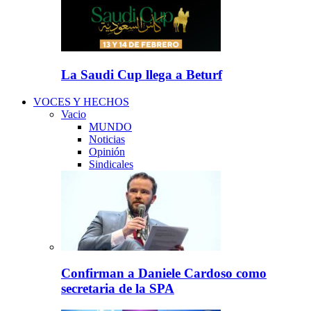
La Saudi Cup llega a Beturf
VOCES Y HECHOS
Vacio
MUNDO
Noticias
Opinión
Sindicales
Confirman a Daniele Cardoso como
secretaria de la SPA