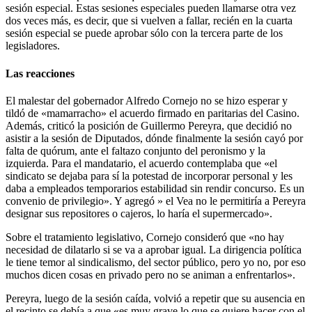
sesión especial. Estas sesiones especiales pueden llamarse otra vez
dos veces más, es decir, que si vuelven a fallar, recién en la cuarta
sesión especial se puede aprobar sólo con la tercera parte de los
legisladores.
Las reacciones
El malestar del gobernador Alfredo Cornejo no se hizo esperar y
tildó de «mamarracho» el acuerdo firmado en paritarias del Casino.
Además, criticó la posición de Guillermo Pereyra, que decidió no
asistir a la sesión de Diputados, dónde finalmente la sesión cayó por
falta de quórum, ante el faltazo conjunto del peronismo y la
izquierda. Para el mandatario, el acuerdo contemplaba que «el
sindicato se dejaba para sí la potestad de incorporar personal y les
daba a empleados temporarios estabilidad sin rendir concurso. Es un
convenio de privilegio». Y agregó » el Vea no le permitiría a Pereyra
designar sus repositores o cajeros, lo haría el supermercado».
Sobre el tratamiento legislativo, Cornejo consideró que «no hay
necesidad de dilatarlo si se va a aprobar igual. La dirigencia política
le tiene temor al sindicalismo, del sector público, pero yo no, por eso
muchos dicen cosas en privado pero no se animan a enfrentarlos».
Pereyra, luego de la sesión caída, volvió a repetir que su ausencia en
el recinto se debía a que «es muy grave lo que se quiere hacer con el