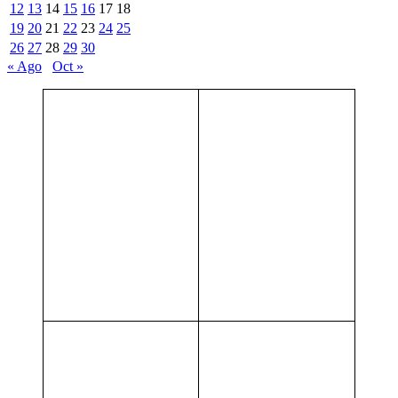
12
13
14
15
16
17
18
19
20
21
22
23
24
25
26
27
28
29
30
« Ago
Oct »