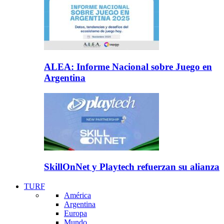
ALEA: Informe Nacional sobre Juego en
Argentina
SkillOnNet y Playtech refuerzan su alianza
TURF
América
Argentina
Europa
Mundo