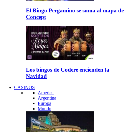
El Bingo Pergamino se suma al mapa de
Concept
Los bingos de Codere encienden la
Navidad
CASINOS
América
Argentina
Europa
Mundo