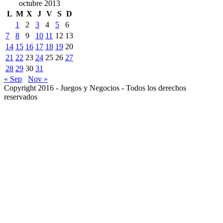
octubre 2013
L
M
X
J
V
S
D
1
2
3
4
5
6
7
8
9
10
11
12
13
14
15
16
17
18
19
20
21
22
23
24
25
26
27
28
29
30
31
« Sep
Nov »
Copyright 2016 - Juegos y Negocios - Todos los derechos
reservados