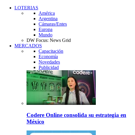
LOTERIAS
América
Argentina
Cámaras/Entes
Europa
Mundo
DW Focus: News Grid
MERCADOS
Capacitación
Economía
Novedades
Publicidad
Codere Online consolida su estrategia en
México