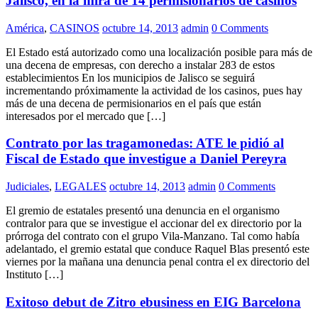
Jalisco, en la mira de 14 permisionarios de casinos
América
,
CASINOS
octubre 14, 2013
admin
0 Comments
El Estado está autorizado como una localización posible para más de
una decena de empresas, con derecho a instalar 283 de estos
establecimientos En los municipios de Jalisco se seguirá
incrementando próximamente la actividad de los casinos, pues hay
más de una decena de permisionarios en el país que están
interesados por el mercado que […]
Contrato por las tragamonedas: ATE le pidió al
Fiscal de Estado que investigue a Daniel Pereyra
Judiciales
,
LEGALES
octubre 14, 2013
admin
0 Comments
El gremio de estatales presentó una denuncia en el organismo
contralor para que se investigue el accionar del ex directorio por la
prórroga del contrato con el grupo Vila-Manzano. Tal como había
adelantado, el gremio estatal que conduce Raquel Blas presentó este
viernes por la mañana una denuncia penal contra el ex directorio del
Instituto […]
Exitoso debut de Zitro ebusiness en EIG Barcelona