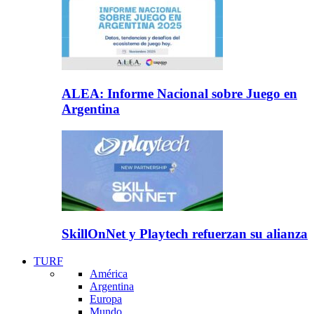
ALEA: Informe Nacional sobre Juego en
Argentina
SkillOnNet y Playtech refuerzan su alianza
TURF
América
Argentina
Europa
Mundo