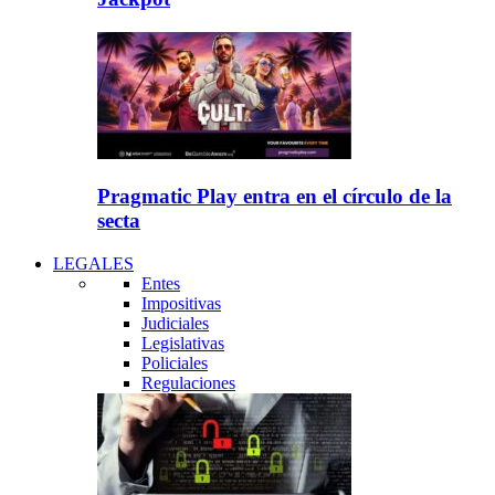
Pragmatic Play entra en el círculo de la
secta
LEGALES
Entes
Impositivas
Judiciales
Legislativas
Policiales
Regulaciones