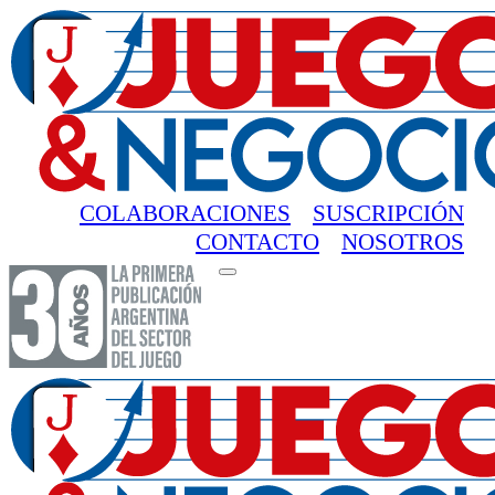
COLABORACIONES
SUSCRIPCIÓN
CONTACTO
NOSOTROS